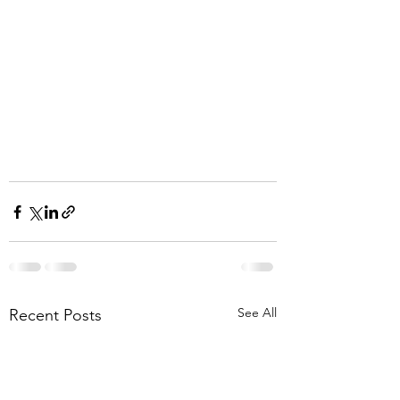
See All
Recent Posts