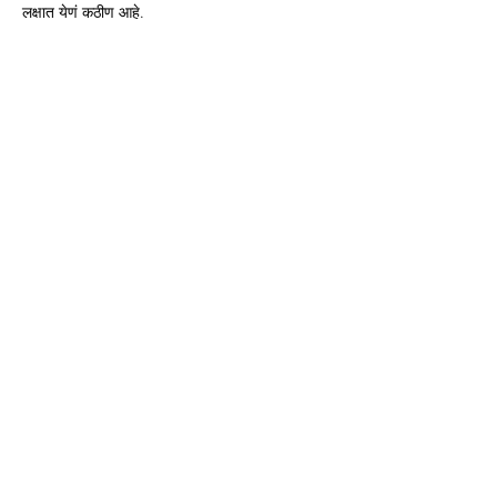
लक्षात येणं कठीण आहे.