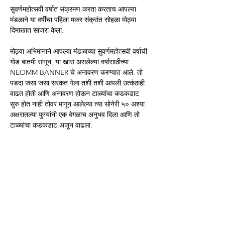
सुवर्णमहोत्सवी वर्षात संक्रमण करता करताच आपल्या 
मंडळाने या वर्षीचा पहिला मकर संक्रांत सोहळा मोठ्या 
दिमाखात साजरा केला.
मोठ्या अभिमानाने आपल्या मंडळाच्या सुवर्णमहोत्सवी वर्षाची 
गोड बातमी सांगून, या खास असलेल्या वर्षासाठीच्या 
NEOMM BANNER चे अनावरण करण्यात आले. तो 
पडदा जसा जसा सरकत गेला तशी तशी आपली उत्कंठाही 
वाढत होती आणि अनावरण होऊन टाळ्यांचा कडकडाट 
सुरु होत नाही तोवर मागून आलेल्या त्या सोनेरी ५० अश्या 
अक्षरातल्या फुग्यांनी एक वेगळाच अनुभव दिला आणि तो 
टाळ्यांचा कडकडाट अजून वाढला.