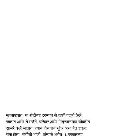
महाराष्ट्रात, या थंडीच्या दरम्यान जे काही पदार्थ केले 
जातात आणि ते मजेने, परिवार आणि मित्रजनांच्या सोबतीत 
साजरे केले जातात, त्याच विचारानं सुंदर असा बेत रचला 
गेला होता. भोगीची भाजी, वांग्याचे भरीत, ३ प्रकारच्या 