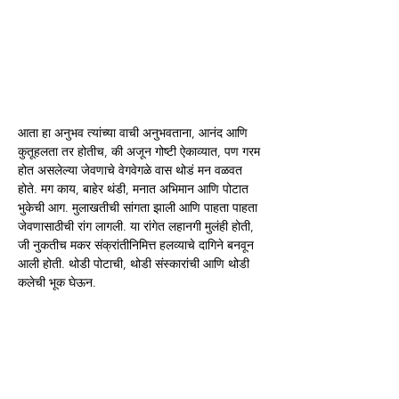
आता हा अनुभव त्यांच्या वाची अनुभवताना, आनंद आणि 
कुतूहलता तर होतीच, की अजून गोष्टी ऐकाव्यात, पण गरम 
होत असलेल्या जेवणाचे वेगवेगळे वास थोडं मन वळवत 
होते. मग काय, बाहेर थंडी, मनात अभिमान आणि पोटात 
भुकेची आग. मुलाखतीची सांगता झाली आणि पाहता पाहता 
जेवणासाठीची रांग लागली. या रांगेत लहानगी मुलंही होती, 
जी नुकतीच मकर संक्रांतीनिमित्त हलव्याचे दागिने बनवून 
आली होती. थोडी पोटाची, थोडी संस्कारांची आणि थोडी 
कलेची भूक घेऊन.