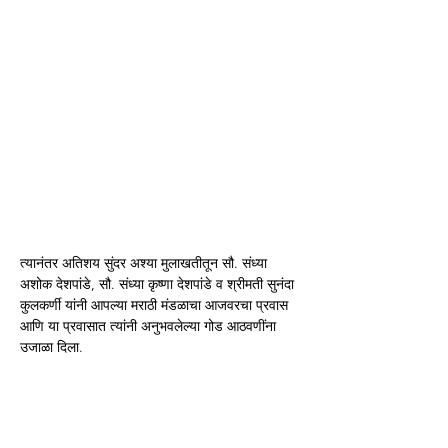
त्यानंतर अतिशय सुंदर अश्या मुलाखतीतून सौ. संध्या 
अशोक देशपांडे, सौ. संध्या कृष्णा देशपांडे व श्रीमती सुनंदा 
कुलकर्णी यांनी आपल्या मराठी मंडळाचा आजवरचा प्रवास 
आणि या प्रवासात त्यांनी अनुभवलेल्या गोड आठवणींना 
उजाळा दिला.