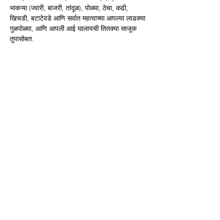
भाकऱ्या (ज्वारी, बाजरी, तांदूळ), पोळ्या, ठेचा, कढी, 
खिचडी, बटाटेवडे आणि सर्वात महत्वाच्या आपल्या लाडक्या 
गुळपोळ्या, आणि आपली आई घालायची तितक्या साजूक 
तुपासोबत.