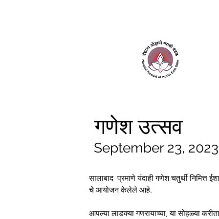
Home
About Us
Contact Us
गणेश उत्सव
September 23, 2023
सालाबाद  प्रमाणे यंदाही गणेश चतुर्थी निमित्त 
चे आयोजन केलेले आहे.
आपल्या लाडक्या गणरायाच्या, या सोहळ्या करीता 