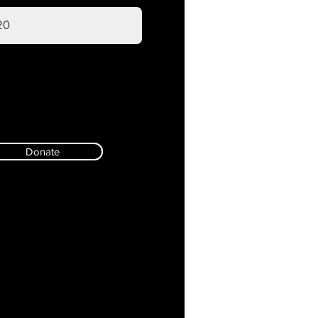
Donate