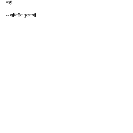
नाही.
-- अभिजीत कुळकर्णी 