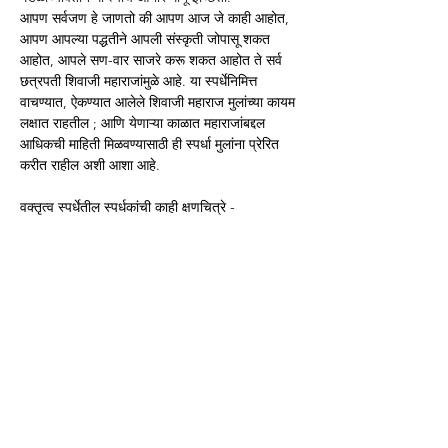
आपण सर्वजण हे जाणतो की आपण आज जे काही आहोत, 
आपण आपल्या पद्धतीने आपली संस्कृती जोपासू शकत 
आहोत, आपले सण-वार साजरे करू शकत आहोत ते सर्व 
छत्रपती शिवाजी महाराजांमुळे आहे. या स्पर्धेनिमित्त 
वाचण्यात, ऐकण्यात आलेले शिवाजी महाराज मुलांच्या कायम 
लक्षात राहतील ; आणि येणाऱ्या काळात महाराजांबद्दल 
आधिकची माहिती मिळवण्यासाठी ही स्पर्धा मुलांना प्रेरित 
करीत राहील अशी आशा आहे.
वक्तृत्व स्पर्धेतील स्पर्धकांची काही क्षणचित्रे -