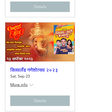
Details
क्लिवलँड गणेशोत्सव २०२३
Sat, Sep 23
More info
Details