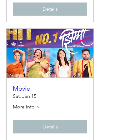
Details
Movie
Sat, Jan 15
More info
Details