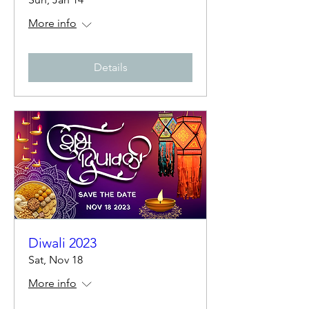
More info
Details
Diwali 2023
Sat, Nov 18
More info