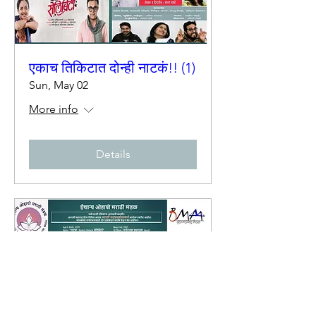
एकाच तिकिटात दोन्ही नाटकं!! (1)
Sun, May 02
More info
Details