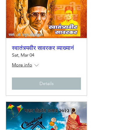
स्वातंत्र्यवीर सावरकर व्याख्यानं
Sat, Mar 04
More info
Details