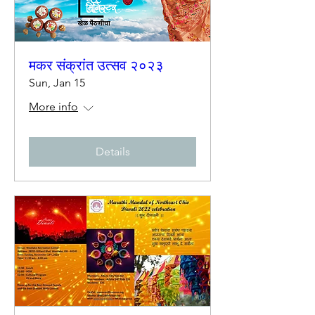
मकर संक्रांत उत्सव २०२३
Sun, Jan 15
More info
Details