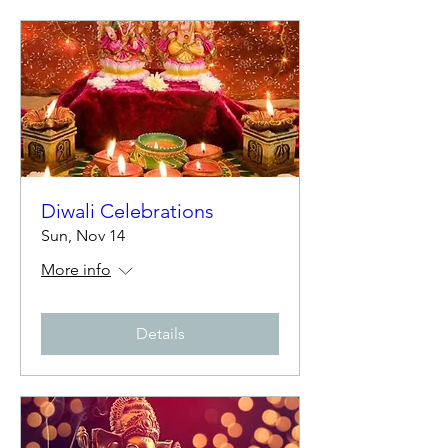
Diwali Celebrations
Sun, Nov 14
More info
Details