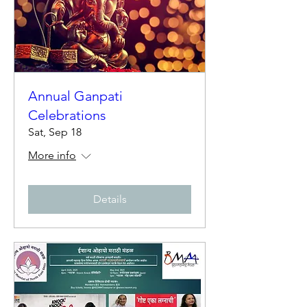
Annual Ganpati
Celebrations
Sat, Sep 18
More info
Details